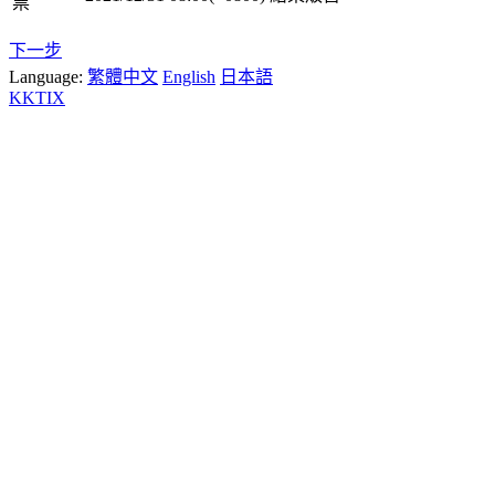
票
下一步
Language:
繁體中文
English
日本語
KKTIX