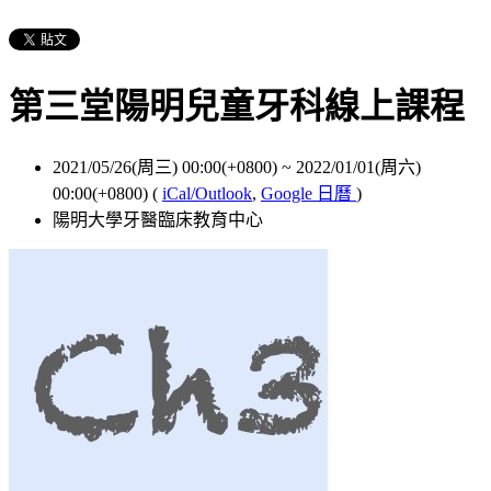
第三堂陽明兒童牙科線上課程
2021/05/26(周三) 00:00(+0800)
~
2022/01/01(周六)
00:00(+0800)
(
iCal/Outlook
,
Google 日曆
)
陽明大學牙醫臨床教育中心