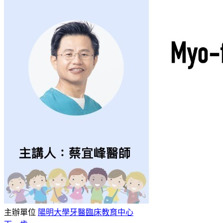
主辦單位
陽明大學牙醫臨床教育中心