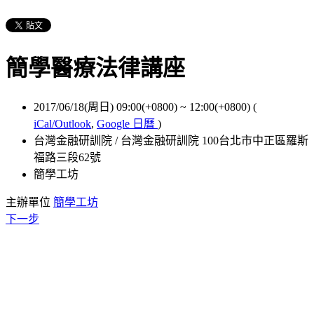
簡學醫療法律講座
2017/06/18(周日) 09:00(+0800)
~
12:00(+0800)
(
iCal/Outlook
,
Google 日曆
)
台灣金融研訓院 / 台灣金融研訓院 100台北市中正區羅斯
福路三段62號
簡學工坊
主辦單位
簡學工坊
下一步