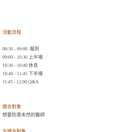
活動流程
08:30 - 09:00 報到
09:00 - 10:30 上半場
10:30 - 10:40 休息
10:40 - 11:45 下半場
11:45 - 12:00 Q&A
適合對象
想要防患未然的醫師
不適合對象